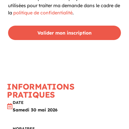
utilisées pour traiter ma demande dans le cadre de
la
politique de confidentialité
.
Valider mon inscription
INFORMATIONS
PRATIQUES
DATE
Samedi 30 mai 2026
HORAIRES