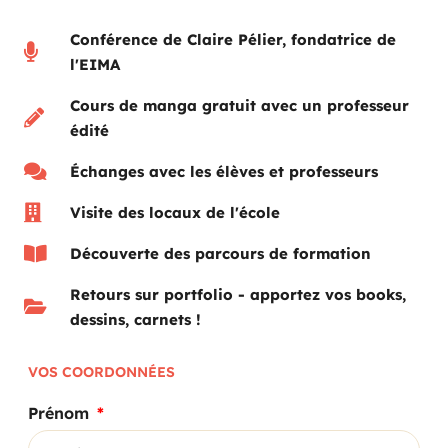
Conférence de Claire Pélier, fondatrice de
l'EIMA
Cours de manga gratuit avec un professeur
édité
Échanges avec les élèves et professeurs
Visite des locaux de l'école
Découverte des parcours de formation
Retours sur portfolio - apportez vos books,
dessins, carnets !
VOS COORDONNÉES
Prénom