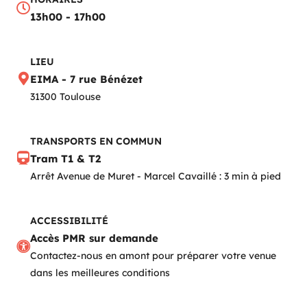
13h00 - 17h00
LIEU
EIMA - 7 rue Bénézet
31300 Toulouse
TRANSPORTS EN COMMUN
Tram T1 & T2
Arrêt Avenue de Muret - Marcel Cavaillé : 3 min à pied
ACCESSIBILITÉ
Accès PMR sur demande
Contactez-nous en amont pour préparer votre venue
dans les meilleures conditions