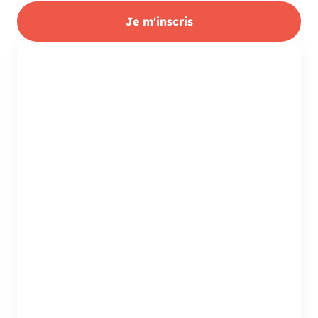
Je m'inscris