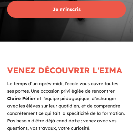
Je m'inscris
VENEZ DÉCOUVRIR L'EIMA
Le temps d’un après-midi, l’école vous ouvre toutes
ses portes. Une occasion privilégiée de rencontrer
Claire Pélier
et l’équipe pédagogique, d’échanger
avec les élèves sur leur quotidien, et de comprendre
concrètement ce qui fait la spécificité de la formation.
Pas besoin d’être déjà candidat·e : venez avec vos
questions, vos travaux, votre curiosité.