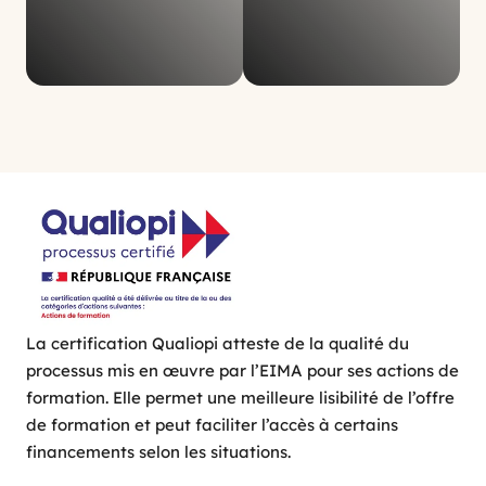
La certification Qualiopi atteste de la qualité du
processus mis en œuvre par l’EIMA pour ses actions de
formation. Elle permet une meilleure lisibilité de l’offre
de formation et peut faciliter l’accès à certains
financements selon les situations.