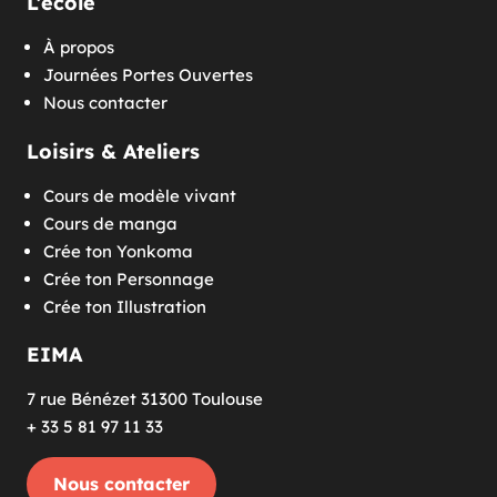
L’école
À propos
Journées Portes Ouvertes
Nous contacter
Loisirs & Ateliers
Cours de modèle vivant
Cours de manga
Crée ton Yonkoma
Crée ton Personnage
Crée ton Illustration
EIMA
7 rue Bénézet 31300 Toulouse
+ 33 5 81 97 11 33
Nous contacter