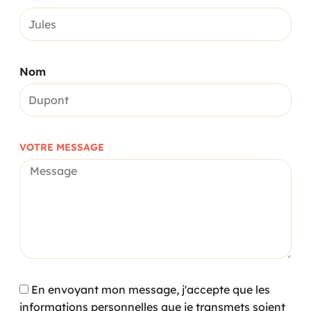
Nom
VOTRE MESSAGE
En envoyant mon message, j'accepte que les
informations personnelles que je transmets soient