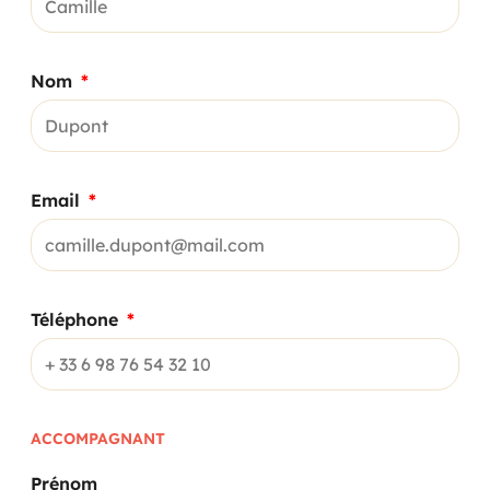
Nom
Email
Téléphone
ACCOMPAGNANT
Prénom