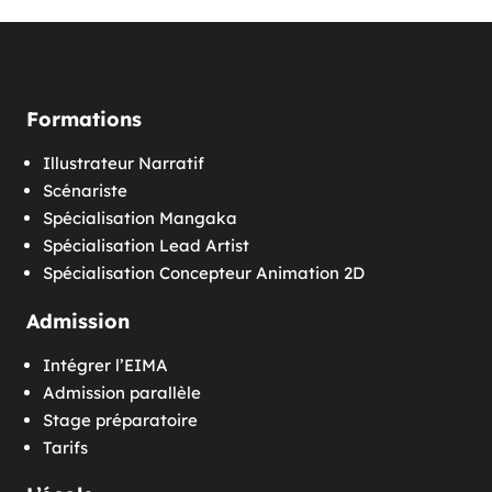
Formations
Illustrateur Narratif
Scénariste
Spécialisation Mangaka
Spécialisation Lead Artist
Spécialisation Concepteur Animation 2D
Admission
Intégrer l’EIMA
Admission parallèle
Stage préparatoire
Tarifs