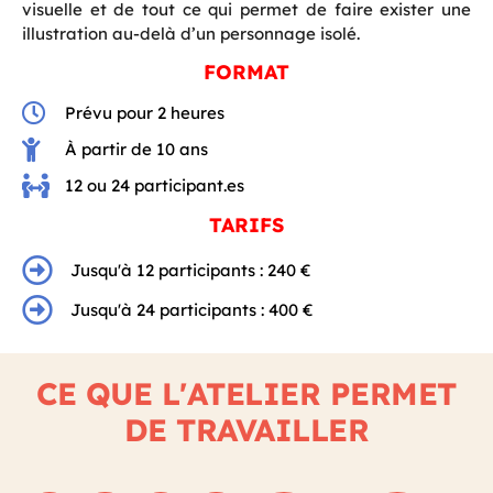
visuelle et de tout ce qui permet de faire exister une
illustration au-delà d’un personnage isolé.
FORMAT
Prévu pour 2 heures
À partir de 10 ans
12 ou 24 participant.es
TARIFS
Jusqu'à 12 participants : 240 €
Jusqu'à 24 participants : 400 €
CE QUE L'ATELIER PERMET
DE TRAVAILLER