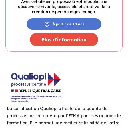
Avec cet atelier, proposez à votre public une
découverte vivante, accessible et créative de la
création de personnages manga.
À partir de 10 ans
Plus d'information
La certification Qualiopi atteste de la qualité du
processus mis en œuvre par l’EIMA pour ses actions de
formation. Elle permet une meilleure lisibilité de l’offre