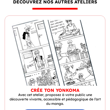
DÉCOUVREZ NOS AUTRES ATELIERS
CRÉE TON YONKOMA
Avec cet atelier, proposez à votre public une
découverte vivante, accessible et pédagogique de l’art
du manga.