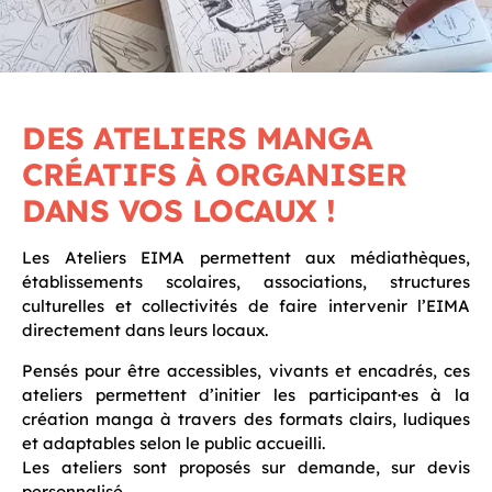
DES ATELIERS MANGA
CRÉATIFS À ORGANISER
DANS VOS LOCAUX !
Les Ateliers EIMA permettent aux médiathèques,
établissements scolaires, associations, structures
culturelles et collectivités de faire intervenir l’EIMA
directement dans leurs locaux.
Pensés pour être accessibles, vivants et encadrés, ces
ateliers permettent d’initier les participant·es à la
création manga à travers des formats clairs, ludiques
et adaptables selon le public accueilli.
Les ateliers sont proposés sur demande, sur devis
personnalisé.