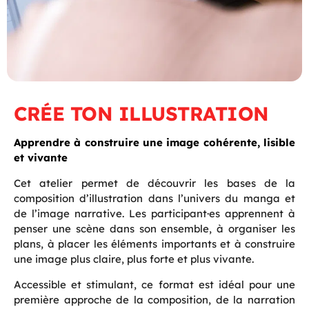
CRÉE TON ILLUSTRATION
Apprendre à construire une image cohérente, lisible
et vivante
Cet atelier permet de découvrir les bases de la
composition d’illustration dans l’univers du manga et
de l’image narrative. Les participant·es apprennent à
penser une scène dans son ensemble, à organiser les
plans, à placer les éléments importants et à construire
une image plus claire, plus forte et plus vivante.
Accessible et stimulant, ce format est idéal pour une
première approche de la composition, de la narration