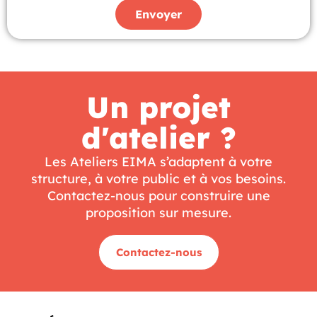
Envoyer
Un projet
d'atelier ?
Les Ateliers EIMA s’adaptent à votre
structure, à votre public et à vos besoins.
Contactez-nous pour construire une
proposition sur mesure.
Contactez-nous