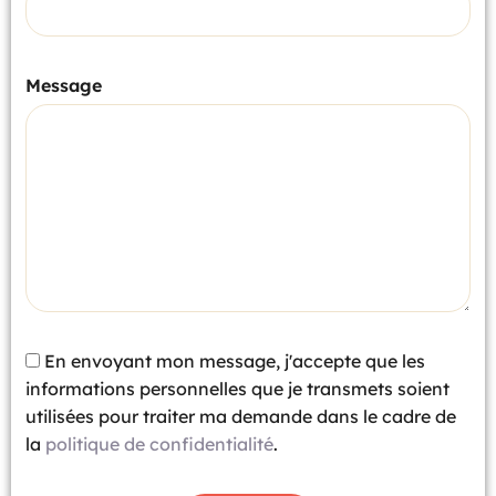
Message
En envoyant mon message, j'accepte que les
informations personnelles que je transmets soient
utilisées pour traiter ma demande dans le cadre de
la
politique de confidentialité
.