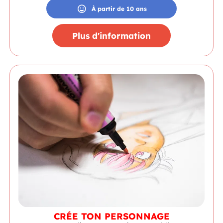
À partir de 10 ans
Plus d'information
CRÉE TON PERSONNAGE