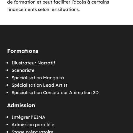
de formation et peut faciliter l’accès à certains
financements selon les situations.
Formations
Illustrateur Narratif
Scénariste
Spécialisation Mangaka
Spécialisation Lead Artist
Spécialisation Concepteur Animation 2D
Admission
Intégrer l’EIMA
Admission parallèle
Stage préparatoire