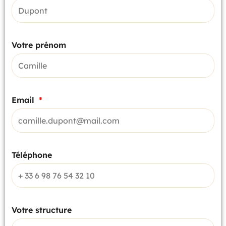
Votre prénom
Email
Téléphone
Votre structure