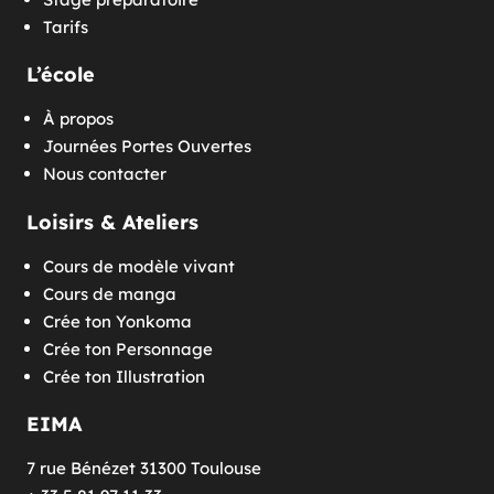
Tarifs
L’école
À propos
Journées Portes Ouvertes
Nous contacter
Loisirs & Ateliers
Cours de modèle vivant
Cours de manga
Crée ton Yonkoma
Crée ton Personnage
Crée ton Illustration
EIMA
7 rue Bénézet 31300 Toulouse