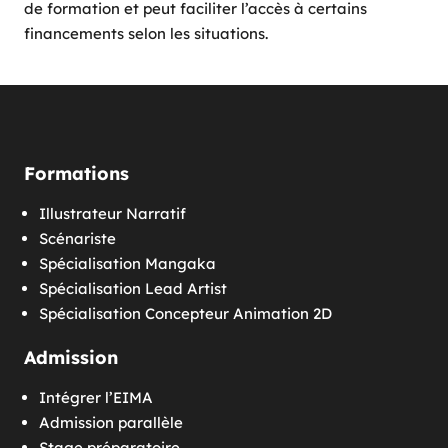
de formation et peut faciliter l’accès à certains
financements selon les situations.
Formations
Illustrateur Narratif
Scénariste
Spécialisation Mangaka
Spécialisation Lead Artist
Spécialisation Concepteur Animation 2D
Admission
Intégrer l’EIMA
Admission parallèle
Stage préparatoire