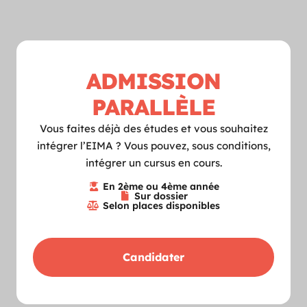
ADMISSION
PARALLÈLE
Vous faites déjà des études et vous souhaitez
intégrer l’EIMA ? Vous pouvez, sous conditions,
intégrer un cursus en cours.
En 2ème ou 4ème année
Sur dossier
Selon places disponibles
Candidater